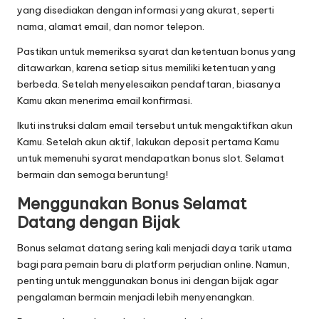
yang disediakan dengan informasi yang akurat, seperti
nama, alamat email, dan nomor telepon.
Pastikan untuk memeriksa syarat dan ketentuan bonus yang
ditawarkan, karena setiap situs memiliki ketentuan yang
berbeda. Setelah menyelesaikan pendaftaran, biasanya
Kamu akan menerima email konfirmasi.
Ikuti instruksi dalam email tersebut untuk mengaktifkan akun
Kamu. Setelah akun aktif, lakukan deposit pertama Kamu
untuk memenuhi syarat mendapatkan bonus slot. Selamat
bermain dan semoga beruntung!
Menggunakan Bonus Selamat
Datang dengan Bijak
Bonus selamat datang sering kali menjadi daya tarik utama
bagi para pemain baru di platform perjudian online. Namun,
penting untuk menggunakan bonus ini dengan bijak agar
pengalaman bermain menjadi lebih menyenangkan.