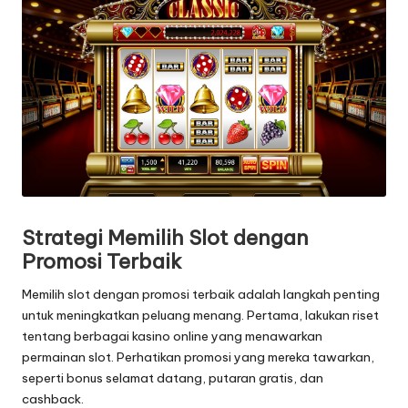
Strategi Memilih Slot dengan
Promosi Terbaik
Memilih
slot
dengan promosi terbaik adalah langkah penting
untuk meningkatkan peluang menang. Pertama, lakukan riset
tentang berbagai kasino online yang menawarkan
permainan slot. Perhatikan promosi yang mereka tawarkan,
seperti bonus selamat datang, putaran gratis, dan
cashback.