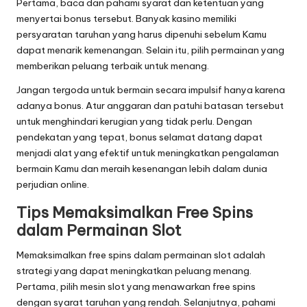
Pertama, baca dan pahami syarat dan ketentuan yang
menyertai bonus tersebut. Banyak kasino memiliki
persyaratan taruhan yang harus dipenuhi sebelum Kamu
dapat menarik kemenangan. Selain itu, pilih permainan yang
memberikan peluang terbaik untuk menang.
Jangan tergoda untuk bermain secara impulsif hanya karena
adanya bonus. Atur anggaran dan patuhi batasan tersebut
untuk menghindari kerugian yang tidak perlu. Dengan
pendekatan yang tepat, bonus selamat datang dapat
menjadi alat yang efektif untuk meningkatkan pengalaman
bermain Kamu dan meraih kesenangan lebih dalam dunia
perjudian online.
Tips Memaksimalkan Free Spins
dalam Permainan Slot
Memaksimalkan free spins dalam permainan slot adalah
strategi yang dapat meningkatkan peluang menang.
Pertama, pilih mesin slot yang menawarkan free spins
dengan syarat taruhan yang rendah. Selanjutnya, pahami