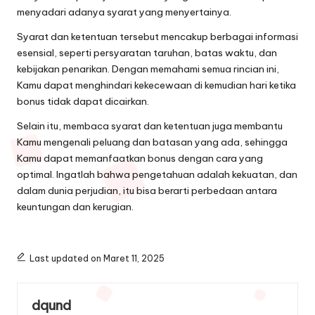
menyadari adanya syarat yang menyertainya.
Syarat dan ketentuan tersebut mencakup berbagai informasi
esensial, seperti persyaratan taruhan, batas waktu, dan
kebijakan penarikan. Dengan memahami semua rincian ini,
Kamu dapat menghindari kekecewaan di kemudian hari ketika
bonus tidak dapat dicairkan.
Selain itu, membaca syarat dan ketentuan juga membantu
Kamu mengenali peluang dan batasan yang ada, sehingga
Kamu dapat memanfaatkan bonus dengan cara yang
optimal. Ingatlah bahwa pengetahuan adalah kekuatan, dan
dalam dunia perjudian, itu bisa berarti perbedaan antara
keuntungan dan kerugian.
Last updated on Maret 11, 2025
dqund