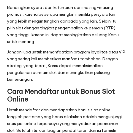
Bandingkan syarat dan ketentuan dari masing-masing
promosi, karena beberapa mungkin memiliki persyaratan
yang lebih menguntungkan daripada yang lain. Selain itu,
pilih slot dengan tingkat pengembalian ke pemain (RTP)
yang tinggi, karena ini dapat meningkatkan peluang Kamu
untuk menang.
Jangan lupa untuk memanfaatkan program loyalitas atau VIP
yang sering kali memberikan manfaat tambahan. Dengan
strategi yang tepat, Kamu dapat memaksimalkan
pengalaman bermain slot dan meningkatkan peluang
kemenangan.
Cara Mendaftar untuk Bonus Slot
Online
Untuk mendaftar dan mendapatkan bonus slot online,
langkah pertama yang harus dilakukan adalah mengunjungi
situs judi online terpercaya yang menyediakan permainan
slot. Setelah itu, cari bagian pendaftaran dan isi formulir