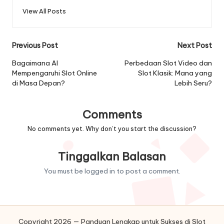
View All Posts
Post
Previous Post
Next Post
navigation
Bagaimana AI
Perbedaan Slot Video dan
Mempengaruhi Slot Online
Slot Klasik: Mana yang
di Masa Depan?
Lebih Seru?
Comments
No comments yet. Why don’t you start the discussion?
Tinggalkan Balasan
You must be
logged in
to post a comment.
Copyright 2026 — Panduan Lengkap untuk Sukses di Slot