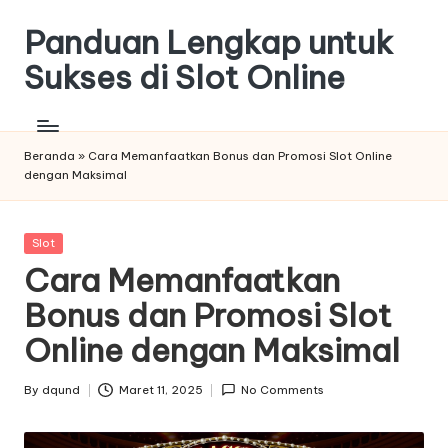
Panduan Lengkap untuk
Skip
to
Sukses di Slot Online
content
Beranda
»
Cara Memanfaatkan Bonus dan Promosi Slot Online
dengan Maksimal
Posted
Slot
in
Cara Memanfaatkan
Bonus dan Promosi Slot
Online dengan Maksimal
By
dqund
Maret 11, 2025
No Comments
Posted
by