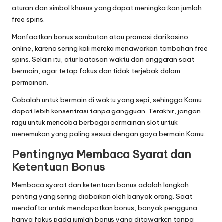
aturan dan simbol khusus yang dapat meningkatkan jumlah
free spins.
Manfaatkan bonus sambutan atau promosi dari kasino
online, karena sering kali mereka menawarkan tambahan free
spins. Selain itu, atur batasan waktu dan anggaran saat
bermain, agar tetap fokus dan tidak terjebak dalam
permainan.
Cobalah untuk bermain di waktu yang sepi, sehingga Kamu
dapat lebih konsentrasi tanpa gangguan. Terakhir, jangan
ragu untuk mencoba berbagai permainan slot untuk
menemukan yang paling sesuai dengan gaya bermain Kamu.
Pentingnya Membaca Syarat dan
Ketentuan Bonus
Membaca syarat dan ketentuan bonus adalah langkah
penting yang sering diabaikan oleh banyak orang. Saat
mendaftar untuk mendapatkan bonus, banyak pengguna
hanya fokus pada jumlah bonus yang ditawarkan tanpa