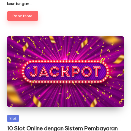
keuntungan…
Read More
Posted
Slot
in
10 Slot Online dengan Sistem Pembayaran