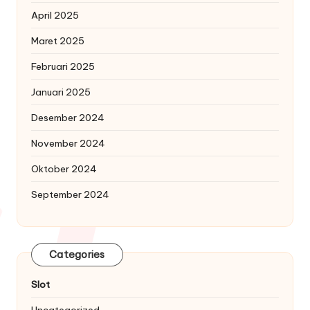
April 2025
Maret 2025
Februari 2025
Januari 2025
Desember 2024
November 2024
Oktober 2024
September 2024
Categories
Slot