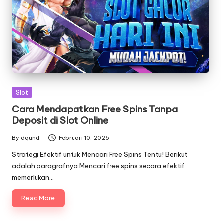
Posted
Slot
in
Cara Mendapatkan Free Spins Tanpa
Deposit di Slot Online
By
dqund
Februari 10, 2025
Posted
by
Strategi Efektif untuk Mencari Free Spins Tentu! Berikut
adalah paragrafnya:Mencari free spins secara efektif
memerlukan…
Read More