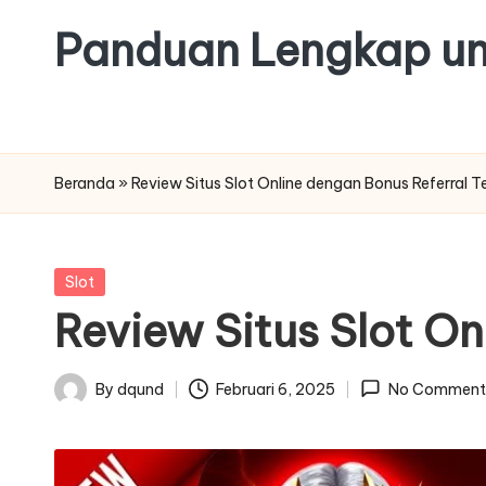
Panduan Lengkap unt
Skip
to
content
Beranda
»
Review Situs Slot Online dengan Bonus Referral T
Posted
Slot
in
Review Situs Slot On
By
dqund
Februari 6, 2025
No Comment
Posted
by