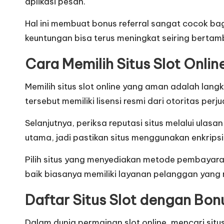
aplikasi pesan.
Hal ini membuat bonus referral sangat cocok bagi
keuntungan bisa terus meningkat seiring bert
Cara Memilih Situs Slot Onli
Memilih situs slot online yang aman adalah lan
tersebut memiliki lisensi resmi dari otoritas pe
Selanjutnya, periksa reputasi situs melalui ulas
utama, jadi pastikan situs menggunakan enkripsi
Pilih situs yang menyediakan metode pembayaran 
baik biasanya memiliki layanan pelanggan yang 
Daftar Situs Slot dengan Bonu
Dalam dunia permainan slot online, mencari situ