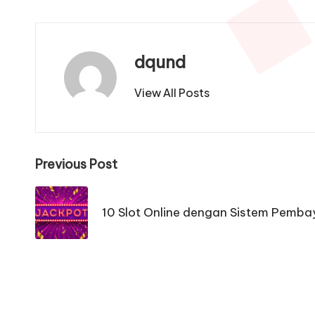
dqund
View All Posts
Post
Previous Post
navigation
10 Slot Online dengan Sistem Pemba