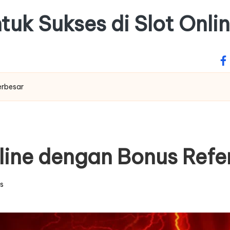
uk Sukses di Slot Onli
fa
erbesar
line dengan Bonus Refe
s