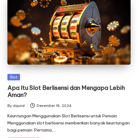
Posted
Slot
in
Apa Itu Slot Berlisensi dan Mengapa Lebih
Aman?
By
dqund
Desember 18, 2024
Posted
by
Keuntungan Menggunakan Slot Berlisensi untuk Pemain
Menggunakan slot berlisensi memberikan banyak keuntungan
bagi pemain. Pertama,…