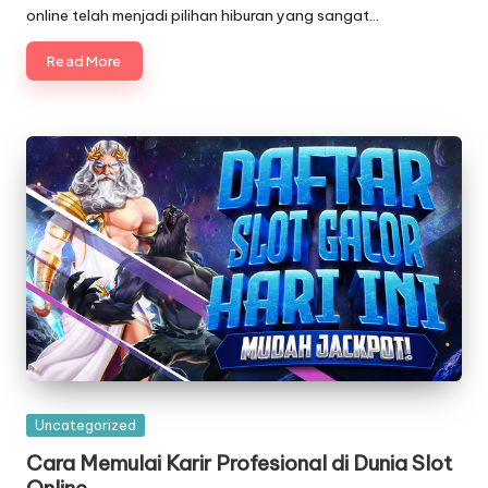
online telah menjadi pilihan hiburan yang sangat…
Read More
Posted
Uncategorized
in
Cara Memulai Karir Profesional di Dunia Slot
Online