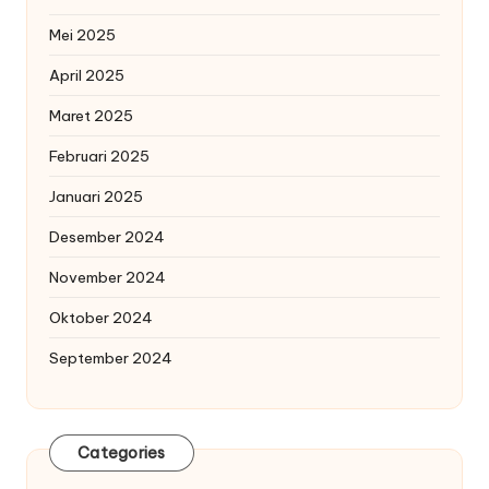
Mei 2025
April 2025
Maret 2025
Februari 2025
Januari 2025
Desember 2024
November 2024
Oktober 2024
September 2024
Categories