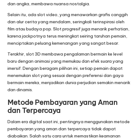
dan angka, membawa nuansa nostalgia.
Selain itu, ada slot video, yang menawarkan grafis canggih
dan alur cerita yang mendalam, seringkali terinspirasi oleh
film atau budaya pop. Slot progresif juga menarik perhatian,
karena jackpotnya terus meningkat seiring taruhan pemain,
menciptakan peluang kemenangan yang sangat besar.
Terakhir, slot 3D membawa pengalaman bermain ke level
baru dengan animasi yang memukau dan efek suara yang
imersif. Dengan beragam pilihan ini, setiap pemain dapat
menemukan slot yang sesuai dengan preferensi dan gaya
bermain mereka, menjadikan dunia perjudian semakin menarik
dan dinamis.
Metode Pembayaran yang Aman
dan Terpercaya
Dalam era digital saat ini, pentingnya menggunakan metode
pembayaran yang aman dan terpercaya tidak dapat
diabaikan. Salah satu cara untuk memastikan keamanan