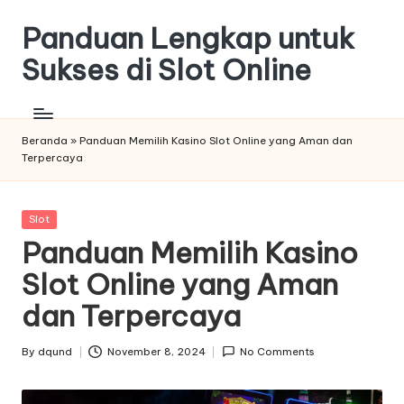
Panduan Lengkap untuk
Skip
to
Sukses di Slot Online
content
Beranda
»
Panduan Memilih Kasino Slot Online yang Aman dan
Terpercaya
Posted
Slot
in
Panduan Memilih Kasino
Slot Online yang Aman
dan Terpercaya
By
dqund
November 8, 2024
No Comments
Posted
by