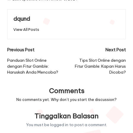
dqund
View All Posts
Post
Previous Post
Next Post
navigation
Panduan Slot Online
Tips Slot Online dengan
dengan Fitur Gamble:
Fitur Gamble: Kapan Harus
Haruskah Anda Mencoba?
Dicoba?
Comments
No comments yet. Why don’t you start the discussion?
Tinggalkan Balasan
You must be
logged in
to post a comment.