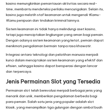
kasino memungkinkan pemantauan aktivitas secara real-
time, membantu mendeteksi perilaku mencurigakan. Selain itu,
kasino juga melatih staf keamanan untuk mengenali tKamu-
tKamu penipuan dan tindakan kriminal lainnya.
Sistem keamanan ini tidak hanya melindungi aset kasino,
tetapi juga menciptakan lingkungan yang aman bagi pemain.
Dengan adanya sistem keamanan yang ketat, pemain dapat
menikmati pengalaman bermain tanpa rasa khawatir.
Integrasi antara teknologi dan pelatihan manusia menjadi
kunci dalam menciptakan sistem keamanan yang efektif dan
efisien, sehingga kasino dapat beroperasi dengan lancar
dan terpercaya.
Jenis Permainan Slot yang Tersedia
Permainan slot telah berevolusi menjadi berbagai jenis yang
menarik dan unik, memberikan pengalaman berbeda bagi
para pemain. Salah satu jenis yang populer adalah slot
klasik, yang menampilkan tiga gulungan dengan simbol buah